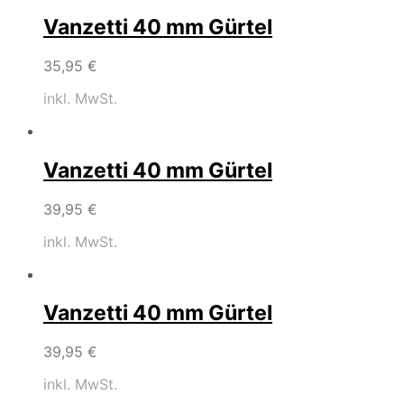
Vanzetti 40 mm Gürtel
35,95
€
inkl. MwSt.
Vanzetti 40 mm Gürtel
39,95
€
inkl. MwSt.
Vanzetti 40 mm Gürtel
39,95
€
inkl. MwSt.