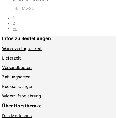
inkl. MwSt.
1
2
→
Infos zu Bestellungen
Warenverfügbarkeit
Lieferzeit
Versandkosten
Zahlungsarten
Rücksendungen
Widerrufsbelehrung
Über Horsthemke
Das Modehaus