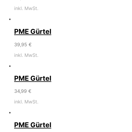
inkl. MwSt.
PME Gürtel
39,95
€
inkl. MwSt.
PME Gürtel
34,99
€
inkl. MwSt.
PME Gürtel