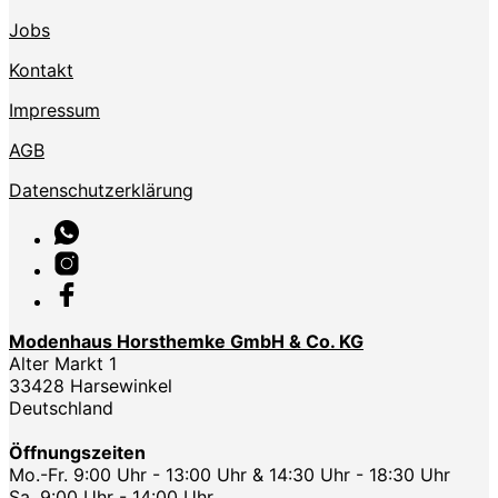
Jobs
Kontakt
Impressum
AGB
Datenschutzerklärung
Modenhaus Horsthemke GmbH & Co. KG
Alter Markt 1
33428 Harsewinkel
Deutschland
Öffnungszeiten
Mo.-Fr. 9:00 Uhr - 13:00 Uhr & 14:30 Uhr - 18:30 Uhr
Sa. 9:00 Uhr - 14:00 Uhr