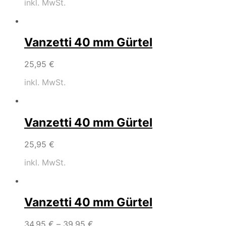
inkl. MwSt.
Vanzetti 40 mm Gürtel
25,95
€
inkl. MwSt.
Vanzetti 40 mm Gürtel
25,95
€
inkl. MwSt.
Vanzetti 40 mm Gürtel
34,95
€
–
39,95
€