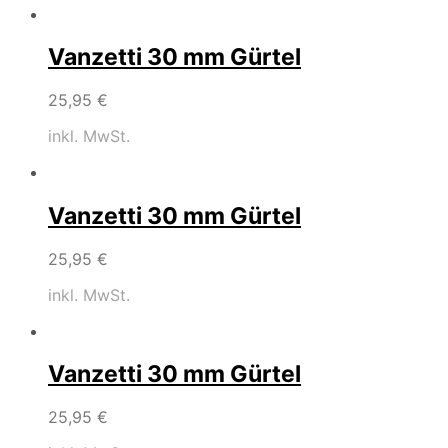
Vanzetti 30 mm Gürtel
25,95
€
inkl. MwSt.
Vanzetti 30 mm Gürtel
25,95
€
inkl. MwSt.
Vanzetti 30 mm Gürtel
25,95
€