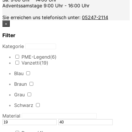
Adventssamstage 9:00 Uhr - 16:00 Uhr
Sie erreichen uns telefonisch unter:
05247-2114
×
Filter
Kategorie
PME-Legend
(6)
Vanzetti
(19)
Blau
Braun
Grau
Schwarz
Material