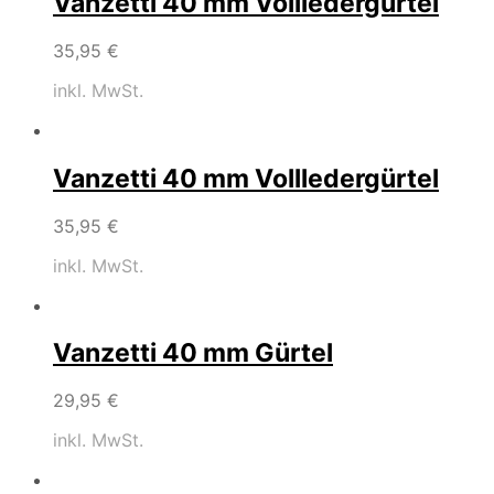
Vanzetti 40 mm Vollledergürtel
35,95
€
inkl. MwSt.
Vanzetti 40 mm Vollledergürtel
35,95
€
inkl. MwSt.
Vanzetti 40 mm Gürtel
29,95
€
inkl. MwSt.