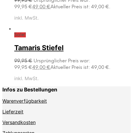
99,95
€
Ursprünglicher Preis war:
99,95 €
49,00
€
Aktueller Preis ist: 49,00 €.
inkl. MwSt.
Sale!
Tamaris Stiefel
99,95
€
Ursprünglicher Preis war:
99,95 €
49,00
€
Aktueller Preis ist: 49,00 €.
inkl. MwSt.
Infos zu Bestellungen
Warenverfügbarkeit
Lieferzeit
Versandkosten
Zahlungsarten