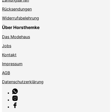
Rücksendungen
Widerrufsbelehrung
Über Horsthemke
Das Modehaus
Jobs
Kontakt
Impressum
AGB
Datenschutzerklärung