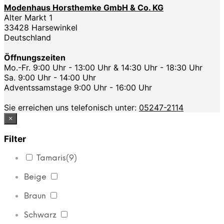
Modenhaus Horsthemke GmbH & Co. KG
Alter Markt 1
33428 Harsewinkel
Deutschland
Öffnungszeiten
Mo.-Fr. 9:00 Uhr - 13:00 Uhr & 14:30 Uhr - 18:30 Uhr
Sa. 9:00 Uhr - 14:00 Uhr
Adventssamstage 9:00 Uhr - 16:00 Uhr
Sie erreichen uns telefonisch unter:
05247-2114
×
Filter
Tamaris
(9)
Beige
Braun
Schwarz