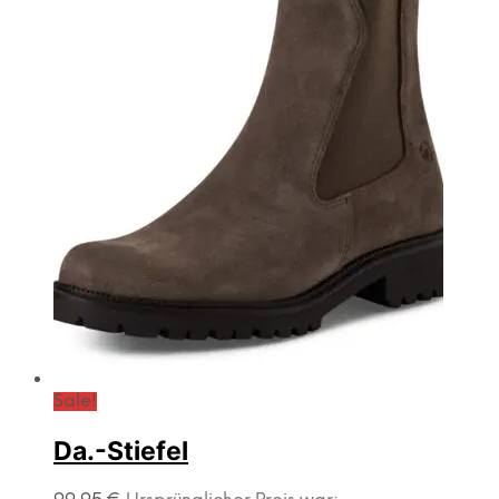
Sale!
Da.-Stiefel