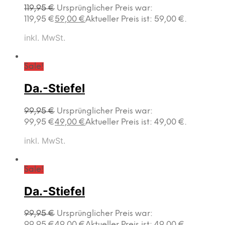
119,95
€
Ursprünglicher Preis war:
119,95 €
59,00
€
Aktueller Preis ist: 59,00 €.
inkl. MwSt.
Sale!
Da.-Stiefel
99,95
€
Ursprünglicher Preis war:
99,95 €
49,00
€
Aktueller Preis ist: 49,00 €.
inkl. MwSt.
Sale!
Da.-Stiefel
99,95
€
Ursprünglicher Preis war:
99,95 €
49,00
€
Aktueller Preis ist: 49,00 €.