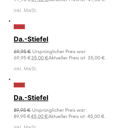
inkl. MwSt.
Sale!
Da.-Stiefel
69,95
€
Ursprünglicher Preis war:
69,95 €
35,00
€
Aktueller Preis ist: 35,00 €.
inkl. MwSt.
Sale!
Da.-Stiefel
89,95
€
Ursprünglicher Preis war:
89,95 €
45,00
€
Aktueller Preis ist: 45,00 €.
inkl. MwSt.