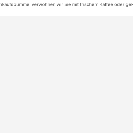
nkaufsbummel verwöhnen wir Sie mit frischem Kaffee oder gek