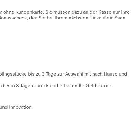
em ohne Kundenkarte. Sie müssen dazu an der Kasse nur Ihre
Bonusscheck, den Sie bei Ihrem nächsten Einkauf einlösen
blingsstücke bis zu 3 Tage zur Auswahl mit nach Hause und
lb von 8 Tagen zurück und erhalten Ihr Geld zurück.
und Innovation.