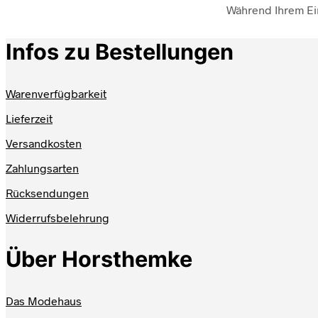
Während Ihrem Ei
Infos zu Bestellungen
Warenverfügbarkeit
Lieferzeit
Versandkosten
Zahlungsarten
Rücksendungen
Widerrufsbelehrung
Über Horsthemke
Das Modehaus