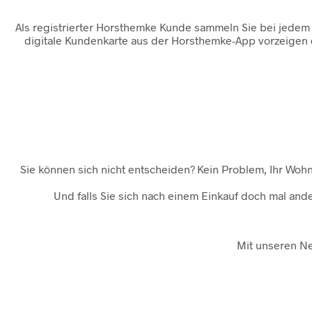
Als registrierter Horsthemke Kunde sammeln Sie bei jedem 
digitale Kundenkarte aus der Horsthemke-App vorzeigen o
Sie können sich nicht entscheiden? Kein Problem, Ihr Woh
Und falls Sie sich nach einem Einkauf doch mal and
Mit unseren Ne