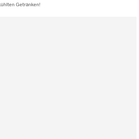
ühlten Getränken!