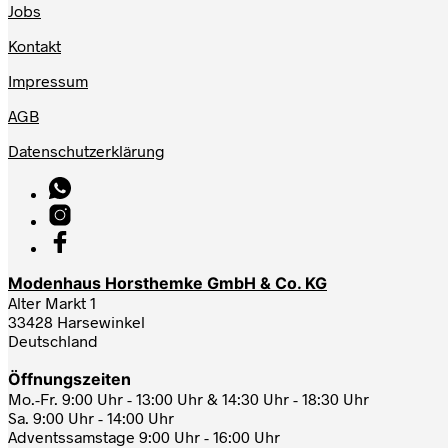
Jobs
Kontakt
Impressum
AGB
Datenschutzerklärung
Modenhaus Horsthemke GmbH & Co. KG
Alter Markt 1
33428 Harsewinkel
Deutschland
Öffnungszeiten
Mo.-Fr. 9:00 Uhr - 13:00 Uhr & 14:30 Uhr - 18:30 Uhr
Sa. 9:00 Uhr - 14:00 Uhr
Adventssamstage 9:00 Uhr - 16:00 Uhr