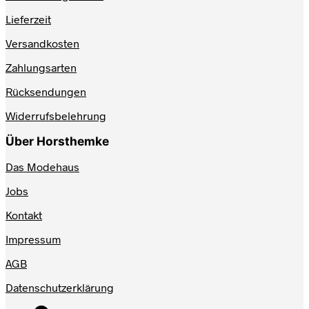
Lieferzeit
Versandkosten
Zahlungsarten
Rücksendungen
Widerrufsbelehrung
Über Horsthemke
Das Modehaus
Jobs
Kontakt
Impressum
AGB
Datenschutzerklärung