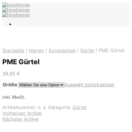
Startseite
/
Herren
/
Accessoires
/
Gürtel
/
PME Gürtel
PME Gürtel
39,95
€
Größe
Auswahl zurücksetzen
inkl. MwSt.
Artikelnummer:
n. a.
Kategorie:
Gürtel
Vorheriger Artikel
Nächster Artikel