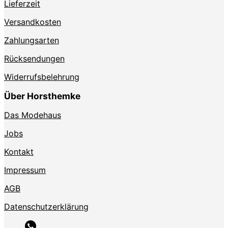
Lieferzeit
Versandkosten
Zahlungsarten
Rücksendungen
Widerrufsbelehrung
Über Horsthemke
Das Modehaus
Jobs
Kontakt
Impressum
AGB
Datenschutzerklärung