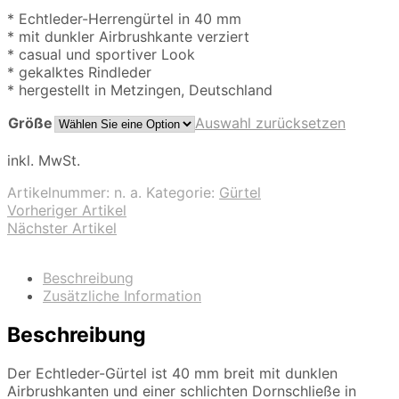
* Echtleder-Herrengürtel in 40 mm
* mit dunkler Airbrushkante verziert
* casual und sportiver Look
* gekalktes Rindleder
* hergestellt in Metzingen, Deutschland
Größe
Auswahl zurücksetzen
inkl. MwSt.
Artikelnummer:
n. a.
Kategorie:
Gürtel
Vorheriger Artikel
Nächster Artikel
Beschreibung
Zusätzliche Information
Beschreibung
Der Echtleder-Gürtel ist 40 mm breit mit dunklen
Airbrushkanten und einer schlichten Dornschließe in