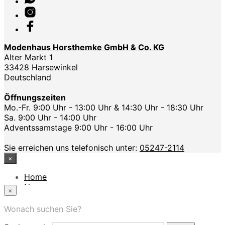
Modenhaus Horsthemke GmbH & Co. KG
Alter Markt 1
33428 Harsewinkel
Deutschland
Öffnungszeiten
Mo.-Fr. 9:00 Uhr - 13:00 Uhr & 14:30 Uhr - 18:30 Uhr
Sa. 9:00 Uhr - 14:00 Uhr
Adventssamstage 9:00 Uhr - 16:00 Uhr
Sie erreichen uns telefonisch unter:
05247-2114
×
Home
News
×
Das Modehaus
App
Wonach suchen Sie?
FAQ