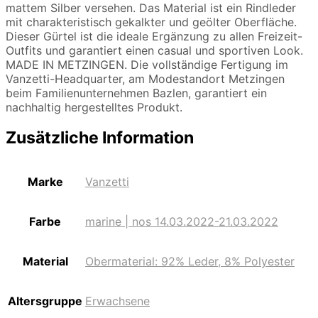
mattem Silber versehen. Das Material ist ein Rindleder
mit charakteristisch gekalkter und geölter Oberfläche.
Dieser Gürtel ist die ideale Ergänzung zu allen Freizeit-
Outfits und garantiert einen casual und sportiven Look.
MADE IN METZINGEN. Die vollständige Fertigung im
Vanzetti-Headquarter, am Modestandort Metzingen
beim Familienunternehmen Bazlen, garantiert ein
nachhaltig hergestelltes Produkt.
Zusätzliche Information
Marke
Vanzetti
Farbe
marine | nos 14.03.2022-21.03.2022
Material
Obermaterial: 92% Leder, 8% Polyester
Altersgruppe
Erwachsene