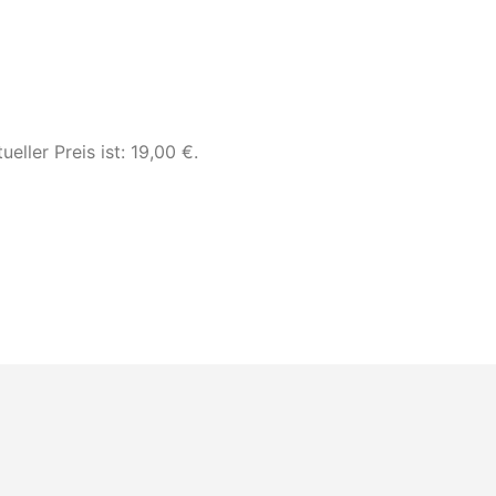
ueller Preis ist: 19,00 €.