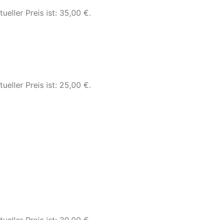
tueller Preis ist: 35,00 €.
tueller Preis ist: 25,00 €.