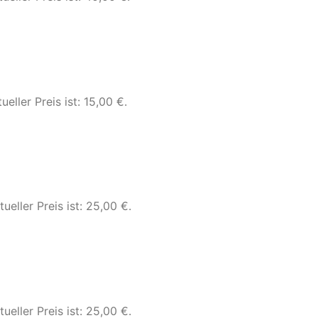
ueller Preis ist: 15,00 €.
tueller Preis ist: 25,00 €.
tueller Preis ist: 25,00 €.