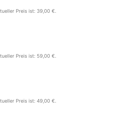
tueller Preis ist: 39,00 €.
tueller Preis ist: 59,00 €.
tueller Preis ist: 49,00 €.