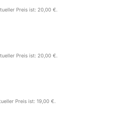
tueller Preis ist: 20,00 €.
tueller Preis ist: 20,00 €.
ueller Preis ist: 19,00 €.