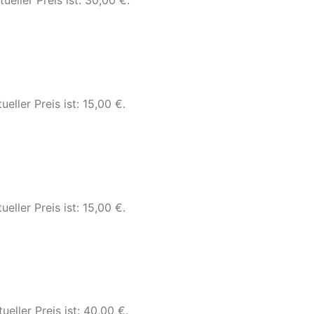
tueller Preis ist: 30,00 €.
ueller Preis ist: 15,00 €.
ueller Preis ist: 15,00 €.
ueller Preis ist: 40,00 €.