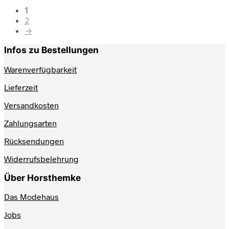
1
2
→
Infos zu Bestellungen
Warenverfügbarkeit
Lieferzeit
Versandkosten
Zahlungsarten
Rücksendungen
Widerrufsbelehrung
Über Horsthemke
Das Modehaus
Jobs