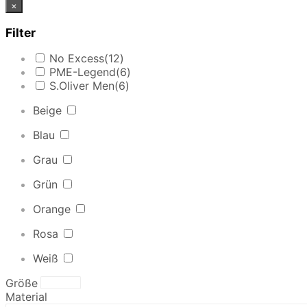
×
Filter
No Excess
(12)
PME-Legend
(6)
S.Oliver Men
(6)
Beige
Blau
Grau
Grün
Orange
Rosa
Weiß
Größe
Material