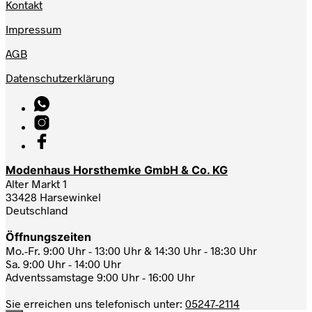
Kontakt
Impressum
AGB
Datenschutzerklärung
Modenhaus Horsthemke GmbH & Co. KG
Alter Markt 1
33428 Harsewinkel
Deutschland
Öffnungszeiten
Mo.-Fr. 9:00 Uhr - 13:00 Uhr & 14:30 Uhr - 18:30 Uhr
Sa. 9:00 Uhr - 14:00 Uhr
Adventssamstage 9:00 Uhr - 16:00 Uhr
Sie erreichen uns telefonisch unter:
05247-2114