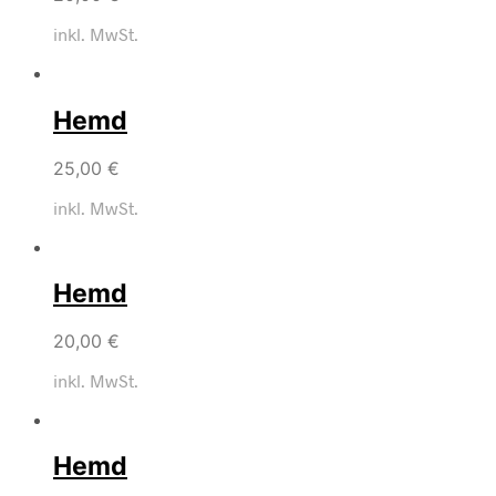
inkl. MwSt.
Hemd
25,00
€
inkl. MwSt.
Hemd
20,00
€
inkl. MwSt.
Hemd