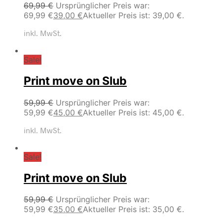
69,99
€
Ursprünglicher Preis war:
69,99 €
39,00
€
Aktueller Preis ist: 39,00 €.
inkl. MwSt.
Sale!
Print move on Slub
59,99
€
Ursprünglicher Preis war:
59,99 €
45,00
€
Aktueller Preis ist: 45,00 €.
inkl. MwSt.
Sale!
Print move on Slub
59,99
€
Ursprünglicher Preis war:
59,99 €
35,00
€
Aktueller Preis ist: 35,00 €.