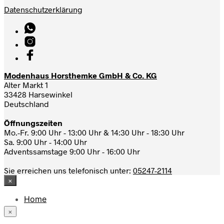
Datenschutzerklärung
Modenhaus Horsthemke GmbH & Co. KG
Alter Markt 1
33428 Harsewinkel
Deutschland
Öffnungszeiten
Mo.-Fr. 9:00 Uhr - 13:00 Uhr & 14:30 Uhr - 18:30 Uhr
Sa. 9:00 Uhr - 14:00 Uhr
Adventssamstage 9:00 Uhr - 16:00 Uhr
Sie erreichen uns telefonisch unter:
05247-2114
×
Home
News
×
Das Modehaus