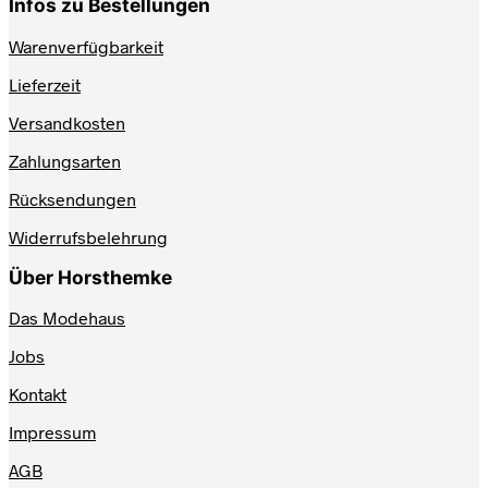
Infos zu Bestellungen
Warenverfügbarkeit
Lieferzeit
Versandkosten
Zahlungsarten
Rücksendungen
Widerrufsbelehrung
Über Horsthemke
Das Modehaus
Jobs
Kontakt
Impressum
AGB