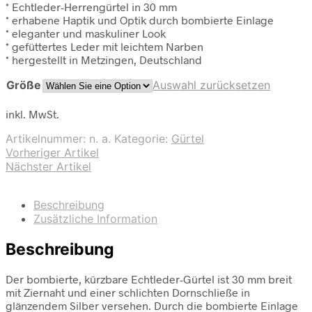
* Echtleder-Herrengürtel in 30 mm
* erhabene Haptik und Optik durch bombierte Einlage
* eleganter und maskuliner Look
* gefüttertes Leder mit leichtem Narben
* hergestellt in Metzingen, Deutschland
Größe
Auswahl zurücksetzen
inkl. MwSt.
Artikelnummer:
n. a.
Kategorie:
Gürtel
Vorheriger Artikel
Nächster Artikel
Beschreibung
Zusätzliche Information
Beschreibung
Der bombierte, kürzbare Echtleder-Gürtel ist 30 mm breit
mit Ziernaht und einer schlichten Dornschließe in
glänzendem Silber versehen. Durch die bombierte Einlage