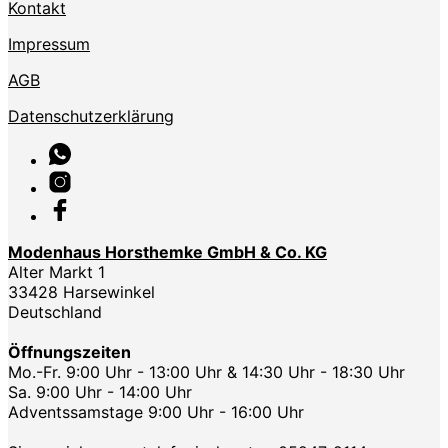
Kontakt
Impressum
AGB
Datenschutzerklärung
Modenhaus Horsthemke GmbH & Co. KG
Alter Markt 1
33428 Harsewinkel
Deutschland
Öffnungszeiten
Mo.-Fr. 9:00 Uhr - 13:00 Uhr & 14:30 Uhr - 18:30 Uhr
Sa. 9:00 Uhr - 14:00 Uhr
Adventssamstage 9:00 Uhr - 16:00 Uhr