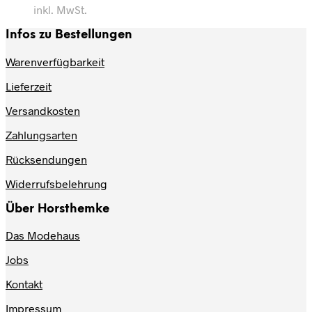
inkl. MwSt.
Infos zu Bestellungen
Warenverfügbarkeit
Lieferzeit
Versandkosten
Zahlungsarten
Rücksendungen
Widerrufsbelehrung
Über Horsthemke
Das Modehaus
Jobs
Kontakt
Impressum