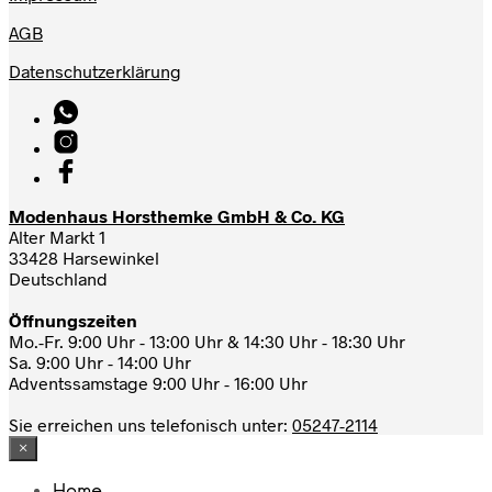
AGB
Datenschutzerklärung
Modenhaus Horsthemke GmbH & Co. KG
Alter Markt 1
33428 Harsewinkel
Deutschland
Öffnungszeiten
Mo.-Fr. 9:00 Uhr - 13:00 Uhr & 14:30 Uhr - 18:30 Uhr
Sa. 9:00 Uhr - 14:00 Uhr
Adventssamstage 9:00 Uhr - 16:00 Uhr
Sie erreichen uns telefonisch unter:
05247-2114
×
Home