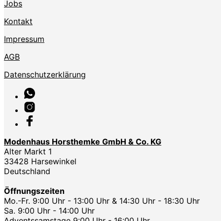
Jobs
Kontakt
Impressum
AGB
Datenschutzerklärung
Modenhaus Horsthemke GmbH & Co. KG
Alter Markt 1
33428 Harsewinkel
Deutschland
Öffnungszeiten
Mo.-Fr. 9:00 Uhr - 13:00 Uhr & 14:30 Uhr - 18:30 Uhr
Sa. 9:00 Uhr - 14:00 Uhr
Adventssamstage 9:00 Uhr - 16:00 Uhr