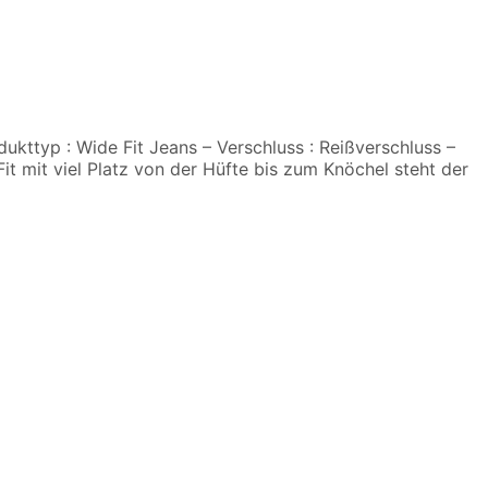
dukttyp : Wide Fit Jeans – Verschluss : Reißverschluss –
Fit mit viel Platz von der Hüfte bis zum Knöchel steht der