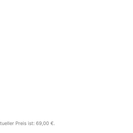
tueller Preis ist: 69,00 €.