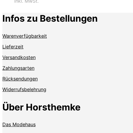
inkl. MwSt.
Infos zu Bestellungen
Warenverfügbarkeit
Lieferzeit
Versandkosten
Zahlungsarten
Rücksendungen
Widerrufsbelehrung
Über Horsthemke
Das Modehaus