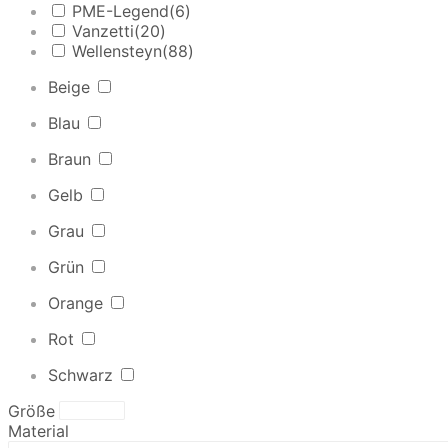
PME-Legend
(6)
Vanzetti
(20)
Wellensteyn
(88)
Beige
Blau
Braun
Gelb
Grau
Grün
Orange
Rot
Schwarz
Größe
Material