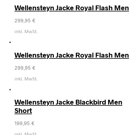
Wellensteyn Jacke Royal Flash Men
299,95
€
inkl. MwSt.
Wellensteyn Jacke Royal Flash Men
299,95
€
inkl. MwSt.
Wellensteyn Jacke Blackbird Men
Short
199,95
€
inkl. MwSt.