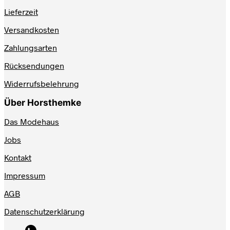
Lieferzeit
Versandkosten
Zahlungsarten
Rücksendungen
Widerrufsbelehrung
Über Horsthemke
Das Modehaus
Jobs
Kontakt
Impressum
AGB
Datenschutzerklärung