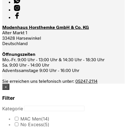
Modenhaus Horsthemke GmbH & Co. KG
Alter Markt 1
33428 Harsewinkel
Deutschland
Öffnungszeiten
Mo.-Fr. 9:00 Uhr - 13:00 Uhr & 14:30 Uhr - 18:30 Uhr
Sa. 9:00 Uhr - 14:00 Uhr
Adventssamstage 9:00 Uhr - 16:00 Uhr
Sie erreichen uns telefonisch unter:
05247-2114
×
Filter
Kategorie
MAC Men
(14)
No Excess
(5)