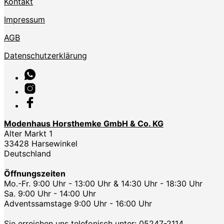
Kontakt
Impressum
AGB
Datenschutzerklärung
Modenhaus Horsthemke GmbH & Co. KG
Alter Markt 1
33428 Harsewinkel
Deutschland
Öffnungszeiten
Mo.-Fr. 9:00 Uhr - 13:00 Uhr & 14:30 Uhr - 18:30 Uhr
Sa. 9:00 Uhr - 14:00 Uhr
Adventssamstage 9:00 Uhr - 16:00 Uhr
Sie erreichen uns telefonisch unter:
05247-2114