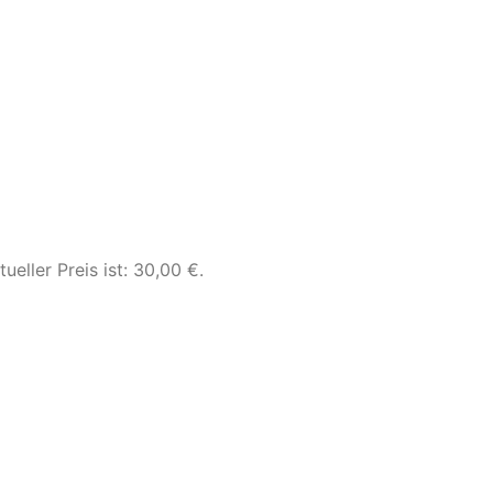
tueller Preis ist: 30,00 €.