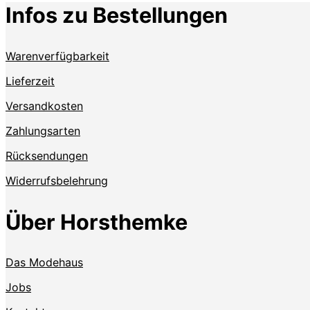
Infos zu Bestellungen
Warenverfügbarkeit
Lieferzeit
Versandkosten
Zahlungsarten
Rücksendungen
Widerrufsbelehrung
Über Horsthemke
Das Modehaus
Jobs