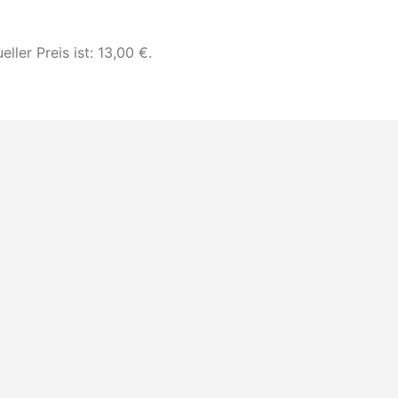
eller Preis ist: 13,00 €.