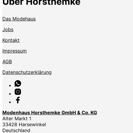
Über Horsthemke
Das Modehaus
Jobs
Kontakt
Impressum
AGB
Datenschutzerklärung
Modenhaus Horsthemke GmbH & Co. KG
Alter Markt 1
33428 Harsewinkel
Deutschland