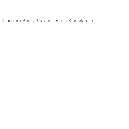
t und im Basic Style ist es ein Klassiker im