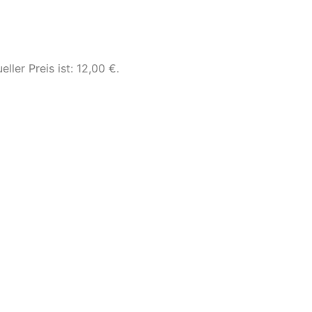
eller Preis ist: 12,00 €.