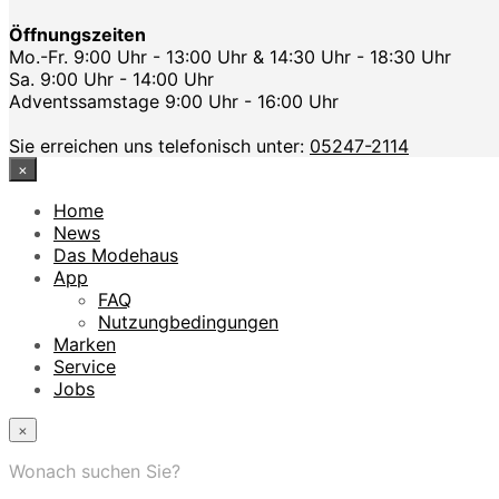
Öffnungszeiten
Mo.-Fr. 9:00 Uhr - 13:00 Uhr & 14:30 Uhr - 18:30 Uhr
Sa. 9:00 Uhr - 14:00 Uhr
Adventssamstage 9:00 Uhr - 16:00 Uhr
Sie erreichen uns telefonisch unter:
05247-2114
×
Home
News
Das Modehaus
App
FAQ
Nutzungbedingungen
Marken
Service
Jobs
×
Wonach suchen Sie?