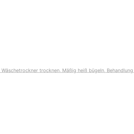
im Wäschetrockner trocknen, Mäßig heiß bügeln, Behandlung