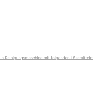
 in Reinigungsmaschine mit folgenden Lösemitteln: