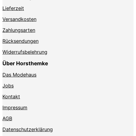
Lieferzeit
Versandkosten
Zahlungsarten
Rücksendungen
Widerrufsbelehrung
Über Horsthemke
Das Modehaus
Jobs
Kontakt
Impressum
AGB
Datenschutzerklärung