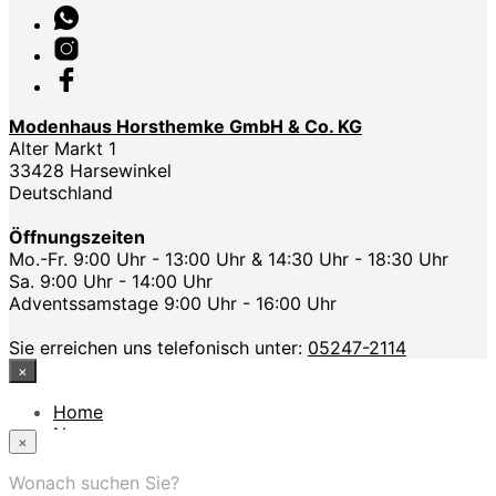
Modenhaus Horsthemke GmbH & Co. KG
Alter Markt 1
33428 Harsewinkel
Deutschland
Öffnungszeiten
Mo.-Fr. 9:00 Uhr - 13:00 Uhr & 14:30 Uhr - 18:30 Uhr
Sa. 9:00 Uhr - 14:00 Uhr
Adventssamstage 9:00 Uhr - 16:00 Uhr
Sie erreichen uns telefonisch unter:
05247-2114
×
Home
News
×
Das Modehaus
App
Wonach suchen Sie?