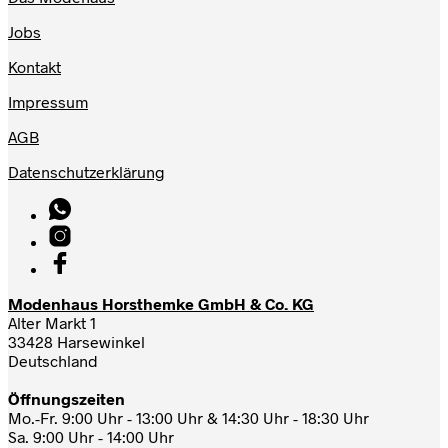
Jobs
Kontakt
Impressum
AGB
Datenschutzerklärung
Modenhaus Horsthemke GmbH & Co. KG
Alter Markt 1
33428 Harsewinkel
Deutschland
Öffnungszeiten
Mo.-Fr. 9:00 Uhr - 13:00 Uhr & 14:30 Uhr - 18:30 Uhr
Sa. 9:00 Uhr - 14:00 Uhr