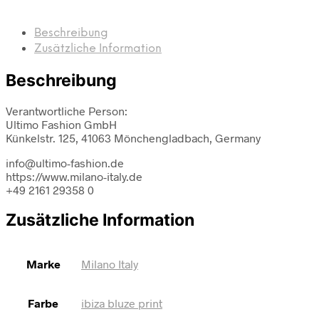
Beschreibung
Zusätzliche Information
Beschreibung
Verantwortliche Person:
Ultimo Fashion GmbH
Künkelstr. 125, 41063 Mönchengladbach, Germany
info@ultimo-fashion.de
https://www.milano-italy.de
+49 2161 29358 0
Zusätzliche Information
Marke
Milano Italy
Farbe
ibiza bluze print