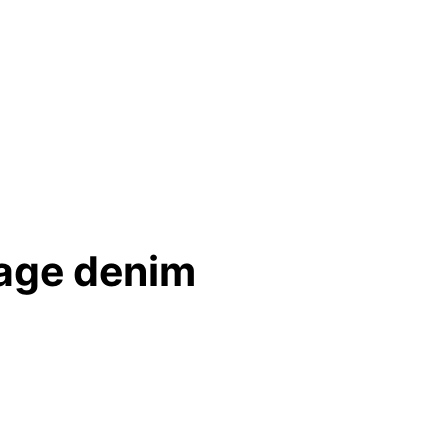
age denim