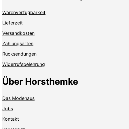
Warenverfügbarkeit
Lieferzeit
Versandkosten
Zahlungsarten
Rücksendungen
Widerrufsbelehrung
Über Horsthemke
Das Modehaus
Jobs
Kontakt