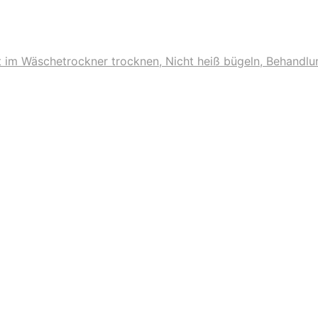
ht im Wäschetrockner trocknen, Nicht heiß bügeln, Behandl