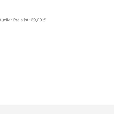
tueller Preis ist: 69,00 €.