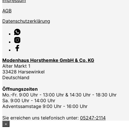
Impressum
AGB
Datenschutzerklärung
Modenhaus Horsthemke GmbH & Co. KG
Alter Markt 1
33428 Harsewinkel
Deutschland
Öffnungszeiten
Mo.-Fr. 9:00 Uhr - 13:00 Uhr & 14:30 Uhr - 18:30 Uhr
Sa. 9:00 Uhr - 14:00 Uhr
Adventssamstage 9:00 Uhr - 16:00 Uhr
Sie erreichen uns telefonisch unter:
05247-2114
×