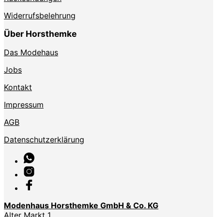
Widerrufsbelehrung
Über Horsthemke
Das Modehaus
Jobs
Kontakt
Impressum
AGB
Datenschutzerklärung
Modenhaus Horsthemke GmbH & Co. KG
Alter Markt 1