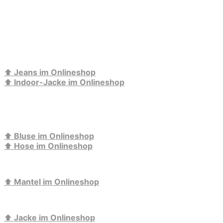
⬆️
Jeans im Onlineshop
⬆️
Indoor-Jacke im Onlineshop
⬆️
Bluse im Onlineshop
⬆️
Hose im Onlineshop
⬆️
Mantel im Onlineshop
⬆️
Jacke im Onlineshop