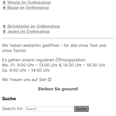
⬆️
Weste im Onlineshop
⬆️
Bluse im Onlineshop
⬆️
Strickjacke im Onlineshop
⬆️
Jeans im Onlineshop
Wir haben weiterhin geöffnet – für alle ohne Test und
ohne Termin
Es gelten unsere regulären Öffnungszeiten:
Mo.-Fr. 9:00 Uhr – 13:00 Uhr & 14:30 Uhr – 18:30 Uhr
Sa. 9:00 Uhr – 14:00 Uhr
Wir freuen uns auf Sie! 😍
Bleiben Sie gesund!
Suche
Search for: