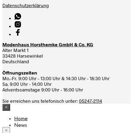
Datenschutzerklärung
Modenhaus Horsthemke GmbH & Co. KG
Alter Markt 1
33428 Harsewinkel
Deutschland
Öffnungszeiten
Mo.-Fr. 9:00 Uhr - 13:00 Uhr & 14:30 Uhr - 18:30 Uhr
Sa. 9:00 Uhr - 14:00 Uhr
Adventssamstage 9:00 Uhr - 16:00 Uhr
Sie erreichen uns telefonisch unter:
05247-2114
×
Home
News
×
Das Modehaus