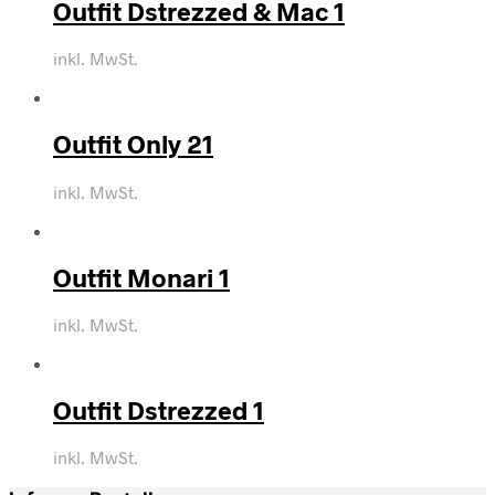
Outfit Dstrezzed & Mac 1
inkl. MwSt.
Outfit Only 21
inkl. MwSt.
Outfit Monari 1
inkl. MwSt.
Outfit Dstrezzed 1
inkl. MwSt.