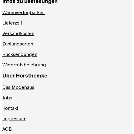
Infos zu Bestellungen
Warenverfügbarkeit
Lieferzeit
Versandkosten
Zahlungsarten
Rücksendungen
Widerrufsbelehrung
Über Horsthemke
Das Modehaus
Jobs
Kontakt
Impressum
AGB