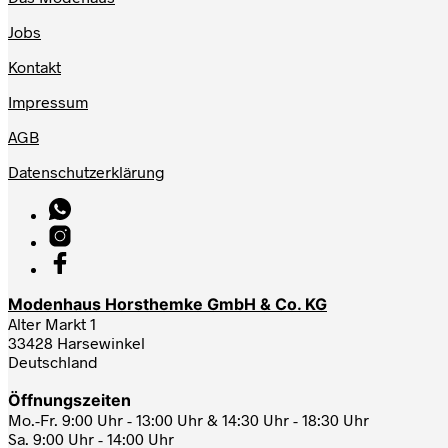
Jobs
Kontakt
Impressum
AGB
Datenschutzerklärung
Modenhaus Horsthemke GmbH & Co. KG
Alter Markt 1
33428 Harsewinkel
Deutschland
Öffnungszeiten
Mo.-Fr. 9:00 Uhr - 13:00 Uhr & 14:30 Uhr - 18:30 Uhr
Sa. 9:00 Uhr - 14:00 Uhr