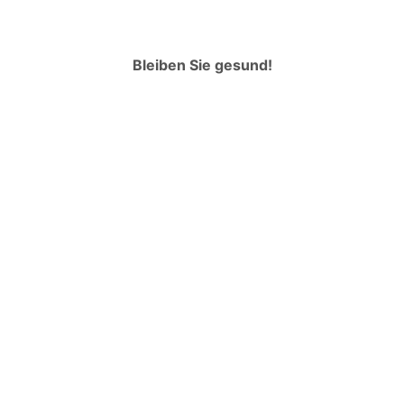
Bleiben Sie gesund!