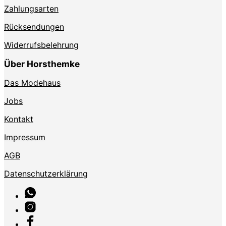
Zahlungsarten
Rücksendungen
Widerrufsbelehrung
Über Horsthemke
Das Modehaus
Jobs
Kontakt
Impressum
AGB
Datenschutzerklärung