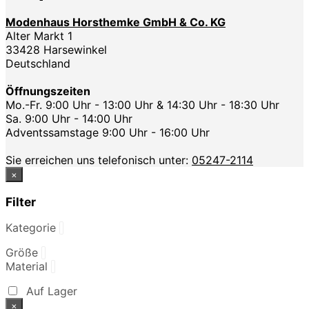
Modenhaus Horsthemke GmbH & Co. KG
Alter Markt 1
33428 Harsewinkel
Deutschland
Öffnungszeiten
Mo.-Fr. 9:00 Uhr - 13:00 Uhr & 14:30 Uhr - 18:30 Uhr
Sa. 9:00 Uhr - 14:00 Uhr
Adventssamstage 9:00 Uhr - 16:00 Uhr
Sie erreichen uns telefonisch unter:
05247-2114
×
Filter
Kategorie
Größe
Material
Auf Lager
×