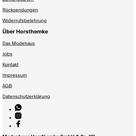
Rücksendungen
Widerrufsbelehrung
Über Horsthemke
Das Modehaus
Jobs
Kontakt
Impressum
AGB
Datenschutzerklärung