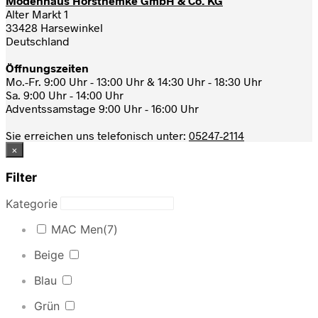
Modenhaus Horsthemke GmbH & Co. KG
Alter Markt 1
33428 Harsewinkel
Deutschland
Öffnungszeiten
Mo.-Fr. 9:00 Uhr - 13:00 Uhr & 14:30 Uhr - 18:30 Uhr
Sa. 9:00 Uhr - 14:00 Uhr
Adventssamstage 9:00 Uhr - 16:00 Uhr
Sie erreichen uns telefonisch unter:
05247-2114
×
Filter
Kategorie
MAC Men
(7)
Beige
Blau
Grün