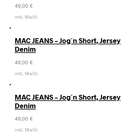
49,00
€
inkl. MwSt.
MAC JEANS – Jog´n Short, Jersey
Denim
49,00
€
inkl. MwSt.
MAC JEANS – Jog´n Short, Jersey
Denim
49,00
€
inkl. MwSt.