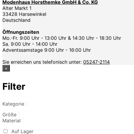
Modenhaus Horsthemke GmbH & Co. KG
Alter Markt 1
33428 Harsewinkel
Deutschland
Öffnungszeiten
Mo.-Fr. 9:00 Uhr - 13:00 Uhr & 14:30 Uhr - 18:30 Uhr
Sa. 9:00 Uhr - 14:00 Uhr
Adventssamstage 9:00 Uhr - 16:00 Uhr
Sie erreichen uns telefonisch unter:
05247-2114
×
Filter
Kategorie
Größe
Material
Auf Lager