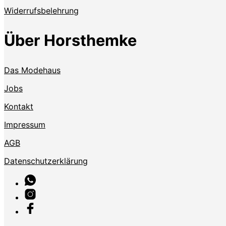
Widerrufsbelehrung
Über Horsthemke
Das Modehaus
Jobs
Kontakt
Impressum
AGB
Datenschutzerklärung