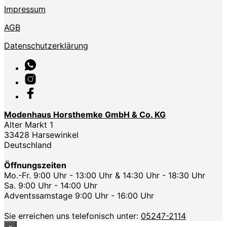
Impressum
AGB
Datenschutzerklärung
Modenhaus Horsthemke GmbH & Co. KG
Alter Markt 1
33428 Harsewinkel
Deutschland
Öffnungszeiten
Mo.-Fr. 9:00 Uhr - 13:00 Uhr & 14:30 Uhr - 18:30 Uhr
Sa. 9:00 Uhr - 14:00 Uhr
Adventssamstage 9:00 Uhr - 16:00 Uhr
Sie erreichen uns telefonisch unter:
05247-2114
×