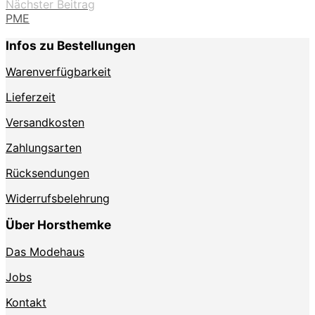
Nächster Beitrag
PME
Infos zu Bestellungen
Warenverfügbarkeit
Lieferzeit
Versandkosten
Zahlungsarten
Rücksendungen
Widerrufsbelehrung
Über Horsthemke
Das Modehaus
Jobs
Kontakt