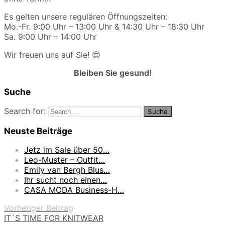
Es gelten unsere regulären Öffnungszeiten:
Mo.-Fr. 9:00 Uhr – 13:00 Uhr & 14:30 Uhr – 18:30 Uhr
Sa. 9:00 Uhr – 14:00 Uhr
Wir freuen uns auf Sie! 😍
Bleiben Sie gesund!
Suche
Search for:
Neuste Beiträge
Jetz im Sale über 50…
Leo-Muster – Outfit…
Emily van Bergh Blus…
Ihr sucht noch einen…
CASA MODA Business-H…
Vorheriger Beitrag
IT´S TIME FOR KNITWEAR