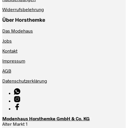
Widerrufsbelehrung
Über Horsthemke
Das Modehaus
Jobs
Kontakt
Impressum
AGB
Datenschutzerklärung
Modenhaus Horsthemke GmbH & Co. KG
Alter Markt 1