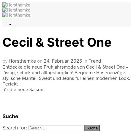
Cecil & Street One
by
Horsthemke
on
24. Februar 2025
in
Trend
Entdecke die neue Frühjahrsmode von Cecil & Street One –
lässig, schick und alltagstauglich! Bequeme Hosenanzüge,
stylische Mäntel, Sweat und Jeans für einen modernen Look.
Perfekt
für die neue Saison!
Suche
Search for: