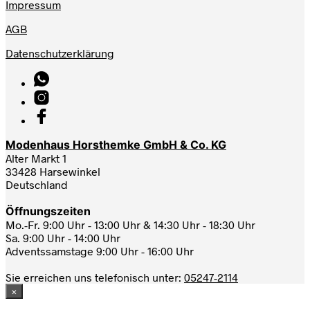
Impressum
AGB
Datenschutzerklärung
Modenhaus Horsthemke GmbH & Co. KG
Alter Markt 1
33428 Harsewinkel
Deutschland
Öffnungszeiten
Mo.-Fr. 9:00 Uhr - 13:00 Uhr & 14:30 Uhr - 18:30 Uhr
Sa. 9:00 Uhr - 14:00 Uhr
Adventssamstage 9:00 Uhr - 16:00 Uhr
Sie erreichen uns telefonisch unter:
05247-2114
×