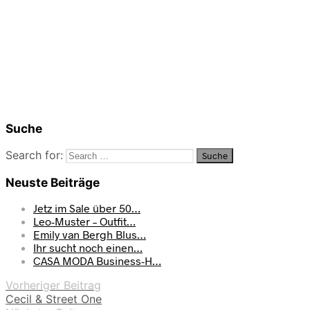
Suche
Search for:
Neuste Beiträge
Jetz im Sale über 50…
Leo-Muster – Outfit…
Emily van Bergh Blus…
Ihr sucht noch einen…
CASA MODA Business-H…
Vorheriger Beitrag
Cecil & Street One