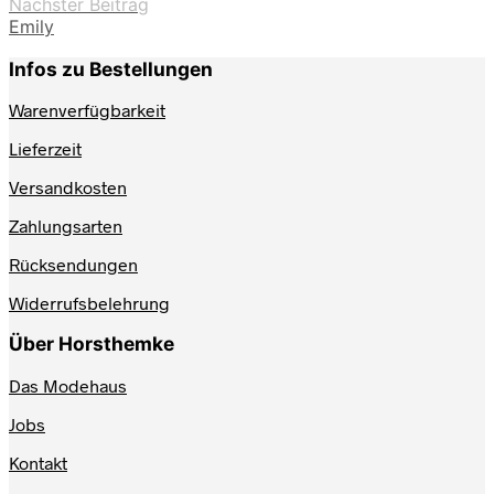
Nächster Beitrag
Emily
Infos zu Bestellungen
Warenverfügbarkeit
Lieferzeit
Versandkosten
Zahlungsarten
Rücksendungen
Widerrufsbelehrung
Über Horsthemke
Das Modehaus
Jobs
Kontakt