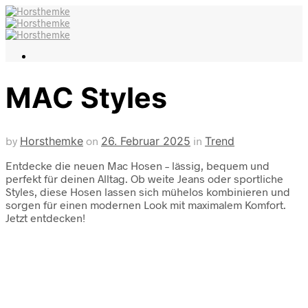
MAC Styles
by
Horsthemke
on
26. Februar 2025
in
Trend
Entdecke die neuen Mac Hosen – lässig, bequem und
perfekt für deinen Alltag. Ob weite Jeans oder sportliche
Styles, diese Hosen lassen sich mühelos kombinieren und
sorgen für einen modernen Look mit maximalem Komfort.
Jetzt entdecken!