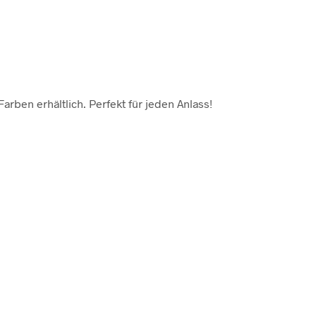
arben erhältlich. Perfekt für jeden Anlass!