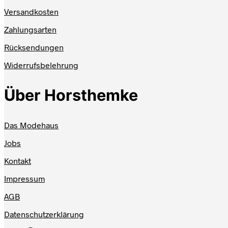
Versandkosten
Zahlungsarten
Rücksendungen
Widerrufsbelehrung
Über Horsthemke
Das Modehaus
Jobs
Kontakt
Impressum
AGB
Datenschutzerklärung