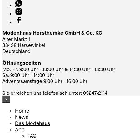
Modenhaus Horsthemke GmbH & Co. KG
Alter Markt 1
33428 Harsewinkel
Deutschland
Öffnungszeiten
Mo.-Fr. 9:00 Uhr - 13:00 Uhr & 14:30 Uhr - 18:30 Uhr
Sa. 9:00 Uhr - 14:00 Uhr
Adventssamstage 9:00 Uhr - 16:00 Uhr
Sie erreichen uns telefonisch unter:
05247-2114
×
Home
News
Das Modehaus
App
FAQ