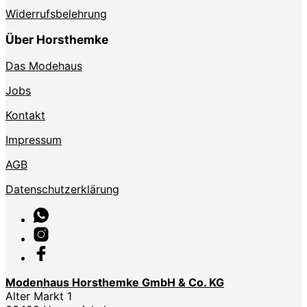
Widerrufsbelehrung
Über Horsthemke
Das Modehaus
Jobs
Kontakt
Impressum
AGB
Datenschutzerklärung
Modenhaus Horsthemke GmbH & Co. KG
Alter Markt 1