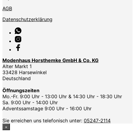
AGB
Datenschutzerklärung
Modenhaus Horsthemke GmbH & Co. KG
Alter Markt 1
33428 Harsewinkel
Deutschland
Öffnungszeiten
Mo.-Fr. 9:00 Uhr - 13:00 Uhr & 14:30 Uhr - 18:30 Uhr
Sa. 9:00 Uhr - 14:00 Uhr
Adventssamstage 9:00 Uhr - 16:00 Uhr
Sie erreichen uns telefonisch unter:
05247-2114
×