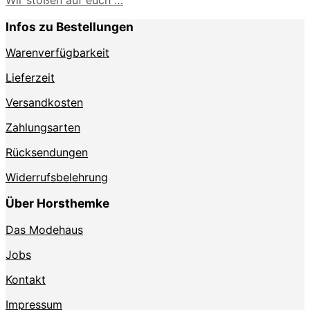
Wir stoßen auf euch …
Infos zu Bestellungen
Warenverfügbarkeit
Lieferzeit
Versandkosten
Zahlungsarten
Rücksendungen
Widerrufsbelehrung
Über Horsthemke
Das Modehaus
Jobs
Kontakt
Impressum