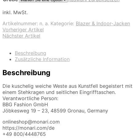
inkl. MwSt.
Artikelnummer:
n. a.
Kategorie:
Blazer & Indoor-Jacken
Vorheriger Artikel
Nächster Artikel
Beschreibung
Zusätzliche Information
Beschreibung
Die kuschelig weiche Weste aus Kunstfell begeistert mit
einem Stehkragen und seitlichen Eingrifftaschen.
Verantwortliche Person:
BBG Fashion GmbH
Jöbkesweg 19 – 23, 48599 Gronau, Germany
onlineshop@monari.com
https://monari.com/de
+49 800/4448765