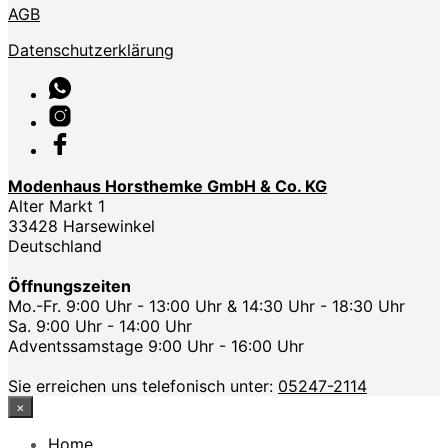
AGB
Datenschutzerklärung
Modenhaus Horsthemke GmbH & Co. KG
Alter Markt 1
33428 Harsewinkel
Deutschland
Öffnungszeiten
Mo.-Fr. 9:00 Uhr - 13:00 Uhr & 14:30 Uhr - 18:30 Uhr
Sa. 9:00 Uhr - 14:00 Uhr
Adventssamstage 9:00 Uhr - 16:00 Uhr
Sie erreichen uns telefonisch unter:
05247-2114
×
Home