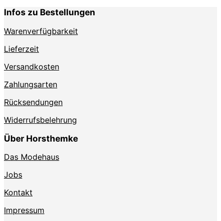
Infos zu Bestellungen
Warenverfügbarkeit
Lieferzeit
Versandkosten
Zahlungsarten
Rücksendungen
Widerrufsbelehrung
Über Horsthemke
Das Modehaus
Jobs
Kontakt
Impressum