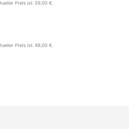
tueller Preis ist: 59,00 €.
tueller Preis ist: 49,00 €.