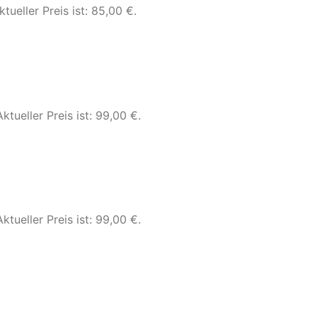
ktueller Preis ist: 85,00 €.
Aktueller Preis ist: 99,00 €.
Aktueller Preis ist: 99,00 €.