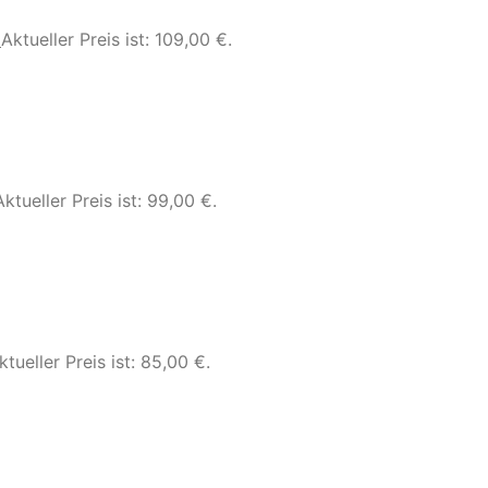
€
Aktueller Preis ist: 109,00 €.
Aktueller Preis ist: 99,00 €.
ktueller Preis ist: 85,00 €.