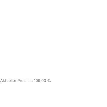
€
Aktueller Preis ist: 109,00 €.