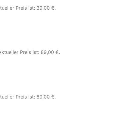
tueller Preis ist: 39,00 €.
Aktueller Preis ist: 89,00 €.
tueller Preis ist: 69,00 €.