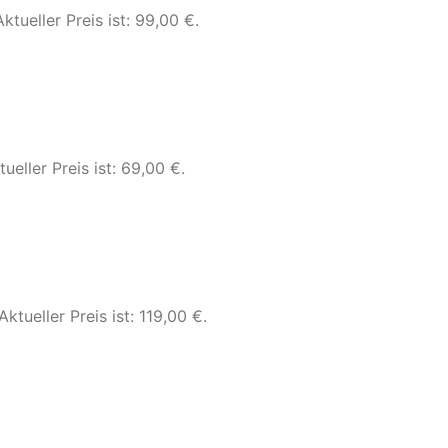
Aktueller Preis ist: 99,00 €.
tueller Preis ist: 69,00 €.
Aktueller Preis ist: 119,00 €.