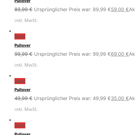
Pullover
89,99
€
Ursprünglicher Preis war: 89,99 €
59,00
€
Ak
inkl. MwSt.
Sale!
Pullover
99,99
€
Ursprünglicher Preis war: 99,99 €
69,00
€
Ak
inkl. MwSt.
Sale!
Pullover
49,99
€
Ursprünglicher Preis war: 49,99 €
35,00
€
Ak
inkl. MwSt.
Sale!
Pullover