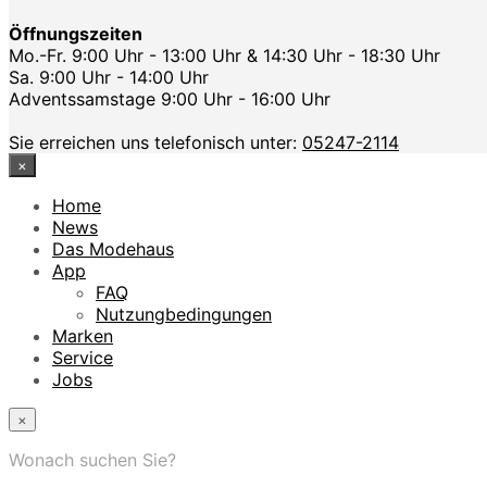
Öffnungszeiten
Mo.-Fr. 9:00 Uhr - 13:00 Uhr & 14:30 Uhr - 18:30 Uhr
Sa. 9:00 Uhr - 14:00 Uhr
Adventssamstage 9:00 Uhr - 16:00 Uhr
Sie erreichen uns telefonisch unter:
05247-2114
×
Home
News
Das Modehaus
App
FAQ
Nutzungbedingungen
Marken
Service
Jobs
×
Wonach suchen Sie?