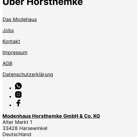
Über Horsthemke
Das Modehaus
Jobs
Kontakt
Impressum
AGB
Datenschutzerklärung
Modenhaus Horsthemke GmbH & Co. KG
Alter Markt 1
33428 Harsewinkel
Deutschland