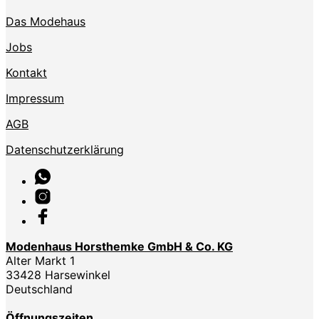
Das Modehaus
Jobs
Kontakt
Impressum
AGB
Datenschutzerklärung
Modenhaus Horsthemke GmbH & Co. KG
Alter Markt 1
33428 Harsewinkel
Deutschland
Öffnungszeiten