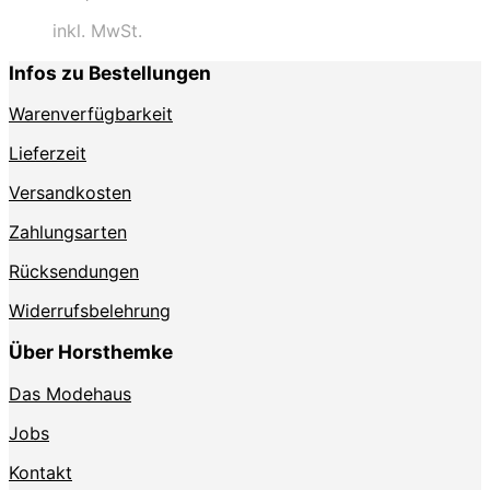
inkl. MwSt.
Infos zu Bestellungen
Warenverfügbarkeit
Lieferzeit
Versandkosten
Zahlungsarten
Rücksendungen
Widerrufsbelehrung
Über Horsthemke
Das Modehaus
Jobs
Kontakt