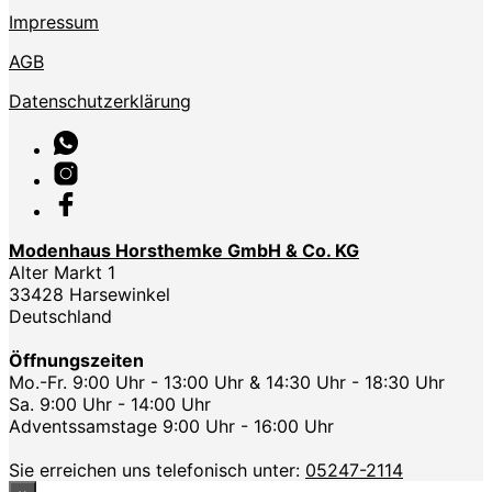
Impressum
AGB
Datenschutzerklärung
Modenhaus Horsthemke GmbH & Co. KG
Alter Markt 1
33428 Harsewinkel
Deutschland
Öffnungszeiten
Mo.-Fr. 9:00 Uhr - 13:00 Uhr & 14:30 Uhr - 18:30 Uhr
Sa. 9:00 Uhr - 14:00 Uhr
Adventssamstage 9:00 Uhr - 16:00 Uhr
Sie erreichen uns telefonisch unter:
05247-2114