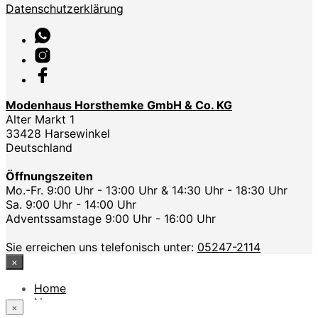
Datenschutzerklärung
Modenhaus Horsthemke GmbH & Co. KG
Alter Markt 1
33428 Harsewinkel
Deutschland
Öffnungszeiten
Mo.-Fr. 9:00 Uhr - 13:00 Uhr & 14:30 Uhr - 18:30 Uhr
Sa. 9:00 Uhr - 14:00 Uhr
Adventssamstage 9:00 Uhr - 16:00 Uhr
Sie erreichen uns telefonisch unter:
05247-2114
×
Home
News
×
Das Modehaus