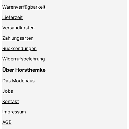
Warenverfügbarkeit
Lieferzeit
Versandkosten
Zahlungsarten
Rücksendungen
Widerrufsbelehrung
Über Horsthemke
Das Modehaus
Jobs
Kontakt
Impressum
AGB