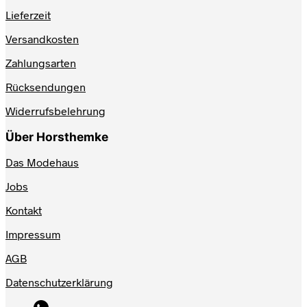
Lieferzeit
Versandkosten
Zahlungsarten
Rücksendungen
Widerrufsbelehrung
Über Horsthemke
Das Modehaus
Jobs
Kontakt
Impressum
AGB
Datenschutzerklärung