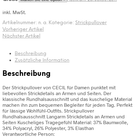
inkl. MwSt.
Artikelnummer:
n. a.
Kategorie:
Strickpullover
Vorheriger Artikel
Nächster Artikel
Beschreibung
Zusätzliche Information
Beschreibung
Der Strickpullover von CECIL für Damen punktet mit
liebevollen Strickdetails an Armen und Seiten. Der
klassische Rundhalsausschnitt und das kuschelige Material
machen ihn zum bequemen Begleiter für jeden Tag. Perfekt
für lässige Wohlfühl-Outfits. Strickpullover
Rundhalsausschnitt Langarm Strickdetails an Armen und
Seiten Kuscheliges Tragegefühl Material: 37% Baumwolle,
34% Polyacryl, 26% Polyester, 3% Elasthan
Verantwortliche Person: