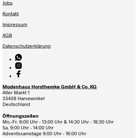
Jobs
Kontakt
Impressum
AGB
Datenschutzerklärung
Modenhaus Horsthemke GmbH & Co. KG
Alter Markt 1
33428 Harsewinkel
Deutschland
Öffnungszeiten
Mo.-Fr. 9:00 Uhr - 13:00 Uhr & 14:30 Uhr - 18:30 Uhr
Sa. 9:00 Uhr - 14:00 Uhr
Adventssamstage 9:00 Uhr - 16:00 Uhr