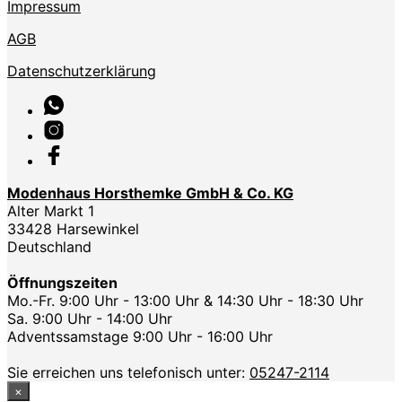
Impressum
AGB
Datenschutzerklärung
Modenhaus Horsthemke GmbH & Co. KG
Alter Markt 1
33428 Harsewinkel
Deutschland
Öffnungszeiten
Mo.-Fr. 9:00 Uhr - 13:00 Uhr & 14:30 Uhr - 18:30 Uhr
Sa. 9:00 Uhr - 14:00 Uhr
Adventssamstage 9:00 Uhr - 16:00 Uhr
Sie erreichen uns telefonisch unter:
05247-2114
×