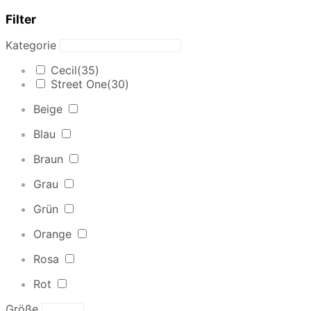
Filter
Kategorie
Cecil
(35)
Street One
(30)
Beige
Blau
Braun
Grau
Grün
Orange
Rosa
Rot
Größe