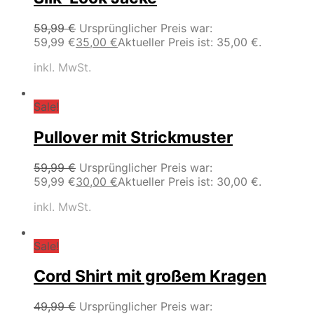
59,99
€
Ursprünglicher Preis war:
59,99 €
35,00
€
Aktueller Preis ist: 35,00 €.
inkl. MwSt.
Sale!
Pullover mit Strickmuster
59,99
€
Ursprünglicher Preis war:
59,99 €
30,00
€
Aktueller Preis ist: 30,00 €.
inkl. MwSt.
Sale!
Cord Shirt mit großem Kragen
49,99
€
Ursprünglicher Preis war: