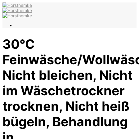
30°C
Feinwäsche/Wollwäs
Nicht bleichen, Nicht
im Wäschetrockner
trocknen, Nicht heiß
bügeln, Behandlung
in