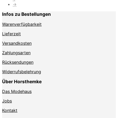
→
Infos zu Bestellungen
Warenverfügbarkeit
Lieferzeit
Versandkosten
Zahlungsarten
Rücksendungen
Widerrufsbelehrung
Über Horsthemke
Das Modehaus
Jobs
Kontakt