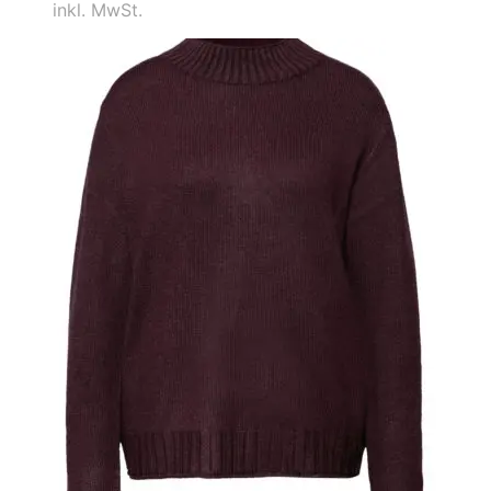
inkl. MwSt.