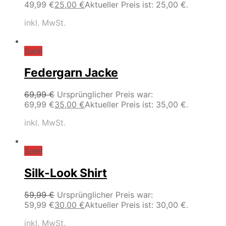
49,99 €
25,00
€
Aktueller Preis ist: 25,00 €.
inkl. MwSt.
Sale!
Federgarn Jacke
69,99
€
Ursprünglicher Preis war:
69,99 €
35,00
€
Aktueller Preis ist: 35,00 €.
inkl. MwSt.
Sale!
Silk-Look Shirt
59,99
€
Ursprünglicher Preis war:
59,99 €
30,00
€
Aktueller Preis ist: 30,00 €.
inkl. MwSt.