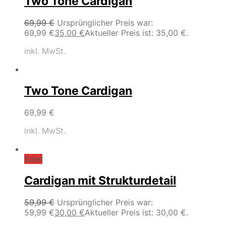
Two Tone Cardigan
69,99
€
Ursprünglicher Preis war:
69,99 €
35,00
€
Aktueller Preis ist: 35,00 €.
inkl. MwSt.
Two Tone Cardigan
69,99
€
inkl. MwSt.
Sale!
Cardigan mit Strukturdetail
59,99
€
Ursprünglicher Preis war:
59,99 €
30,00
€
Aktueller Preis ist: 30,00 €.