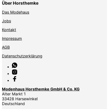
Über Horsthemke
Das Modehaus
Jobs
Kontakt
Impressum
AGB
Datenschutzerklärung
Modenhaus Horsthemke GmbH & Co. KG
Alter Markt 1
33428 Harsewinkel
Deutschland