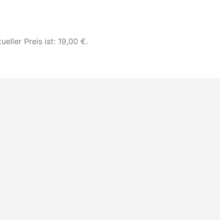
ueller Preis ist: 19,00 €.