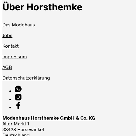
Über Horsthemke
Das Modehaus
Jobs
Kontakt
Impressum
AGB
Datenschutzerklärung
Modenhaus Horsthemke GmbH & Co. KG
Alter Markt 1
33428 Harsewinkel
Deutschland