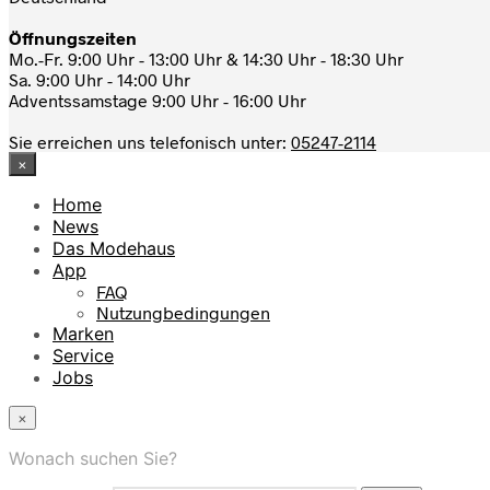
Öffnungszeiten
Mo.-Fr. 9:00 Uhr - 13:00 Uhr & 14:30 Uhr - 18:30 Uhr
Sa. 9:00 Uhr - 14:00 Uhr
Adventssamstage 9:00 Uhr - 16:00 Uhr
Sie erreichen uns telefonisch unter:
05247-2114
×
Home
News
Das Modehaus
App
FAQ
Nutzungbedingungen
Marken
Service
Jobs
×
Wonach suchen Sie?