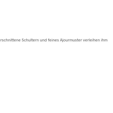
rschnittene Schultern und feines Ajourmuster verleihen ihm