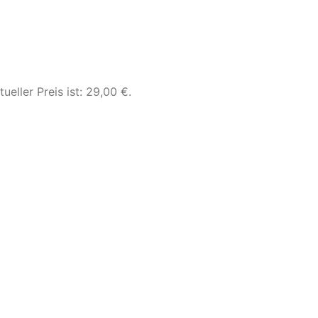
tueller Preis ist: 29,00 €.