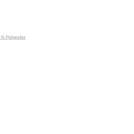
7 % Polyester