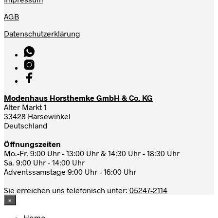
AGB
Datenschutzerklärung
Modenhaus Horsthemke GmbH & Co. KG
Alter Markt 1
33428 Harsewinkel
Deutschland
Öffnungszeiten
Mo.-Fr. 9:00 Uhr - 13:00 Uhr & 14:30 Uhr - 18:30 Uhr
Sa. 9:00 Uhr - 14:00 Uhr
Adventssamstage 9:00 Uhr - 16:00 Uhr
Sie erreichen uns telefonisch unter:
05247-2114
×
Home