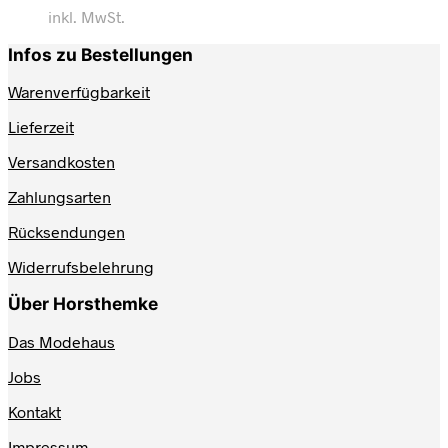
inkl. MwSt.
Infos zu Bestellungen
Warenverfügbarkeit
Lieferzeit
Versandkosten
Zahlungsarten
Rücksendungen
Widerrufsbelehrung
Über Horsthemke
Das Modehaus
Jobs
Kontakt
Impressum