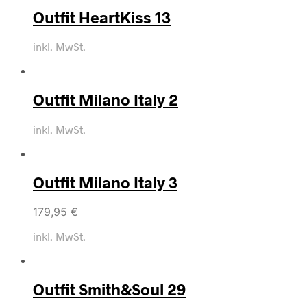
Outfit HeartKiss 13
inkl. MwSt.
Outfit Milano Italy 2
inkl. MwSt.
Outfit Milano Italy 3
179,95
€
inkl. MwSt.
Outfit Smith&Soul 29