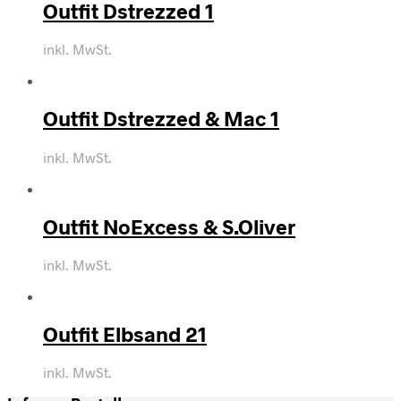
Outfit Dstrezzed 1
inkl. MwSt.
Outfit Dstrezzed & Mac 1
inkl. MwSt.
Outfit NoExcess & S.Oliver
inkl. MwSt.
Outfit Elbsand 21
inkl. MwSt.