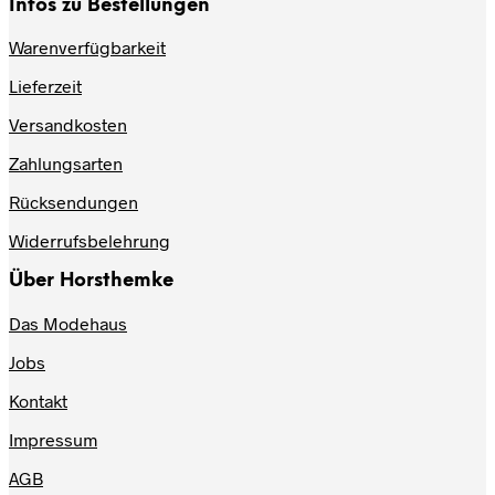
Infos zu Bestellungen
Warenverfügbarkeit
Lieferzeit
Versandkosten
Zahlungsarten
Rücksendungen
Widerrufsbelehrung
Über Horsthemke
Das Modehaus
Jobs
Kontakt
Impressum
AGB