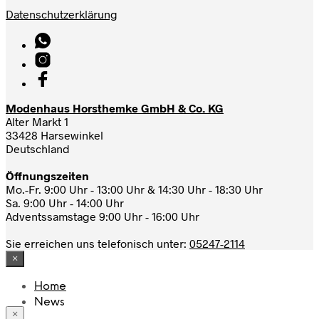
Datenschutzerklärung
Modenhaus Horsthemke GmbH & Co. KG
Alter Markt 1
33428 Harsewinkel
Deutschland
Öffnungszeiten
Mo.-Fr. 9:00 Uhr - 13:00 Uhr & 14:30 Uhr - 18:30 Uhr
Sa. 9:00 Uhr - 14:00 Uhr
Adventssamstage 9:00 Uhr - 16:00 Uhr
Sie erreichen uns telefonisch unter:
05247-2114
×
Home
News
×
Das Modehaus