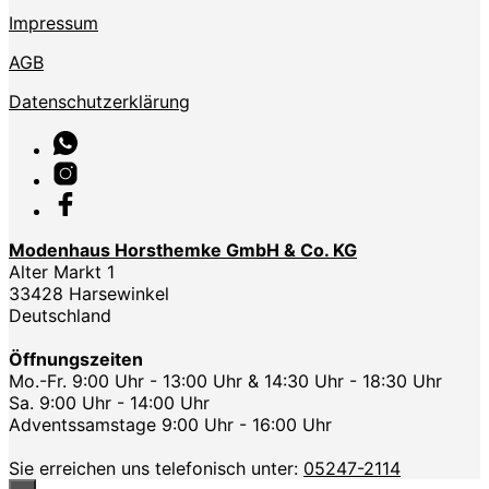
Impressum
AGB
Datenschutzerklärung
Modenhaus Horsthemke GmbH & Co. KG
Alter Markt 1
33428 Harsewinkel
Deutschland
Öffnungszeiten
Mo.-Fr. 9:00 Uhr - 13:00 Uhr & 14:30 Uhr - 18:30 Uhr
Sa. 9:00 Uhr - 14:00 Uhr
Adventssamstage 9:00 Uhr - 16:00 Uhr
Sie erreichen uns telefonisch unter:
05247-2114