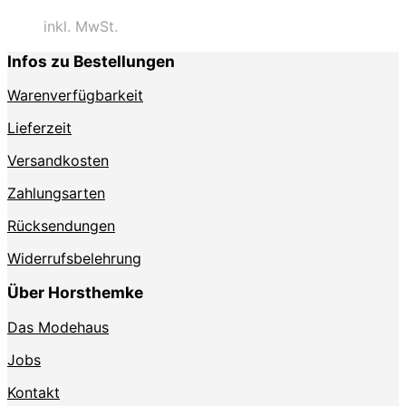
inkl. MwSt.
Infos zu Bestellungen
Warenverfügbarkeit
Lieferzeit
Versandkosten
Zahlungsarten
Rücksendungen
Widerrufsbelehrung
Über Horsthemke
Das Modehaus
Jobs
Kontakt