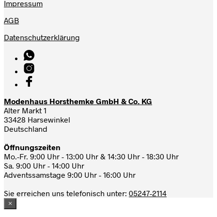
Impressum
AGB
Datenschutzerklärung
Modenhaus Horsthemke GmbH & Co. KG
Alter Markt 1
33428 Harsewinkel
Deutschland
Öffnungszeiten
Mo.-Fr. 9:00 Uhr - 13:00 Uhr & 14:30 Uhr - 18:30 Uhr
Sa. 9:00 Uhr - 14:00 Uhr
Adventssamstage 9:00 Uhr - 16:00 Uhr
Sie erreichen uns telefonisch unter:
05247-2114
×