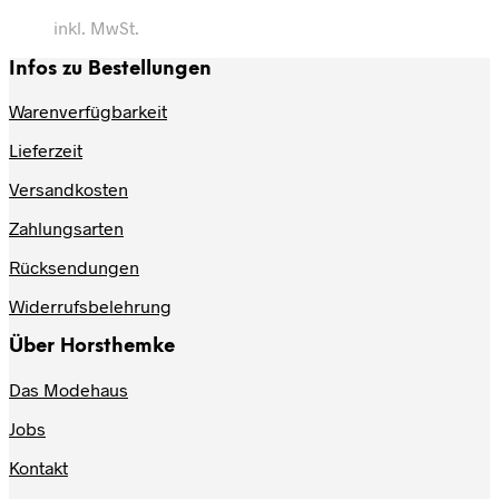
inkl. MwSt.
Infos zu Bestellungen
Warenverfügbarkeit
Lieferzeit
Versandkosten
Zahlungsarten
Rücksendungen
Widerrufsbelehrung
Über Horsthemke
Das Modehaus
Jobs
Kontakt