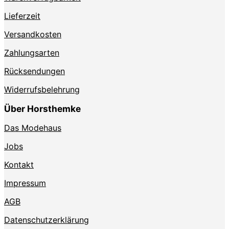
Lieferzeit
Versandkosten
Zahlungsarten
Rücksendungen
Widerrufsbelehrung
Über Horsthemke
Das Modehaus
Jobs
Kontakt
Impressum
AGB
Datenschutzerklärung