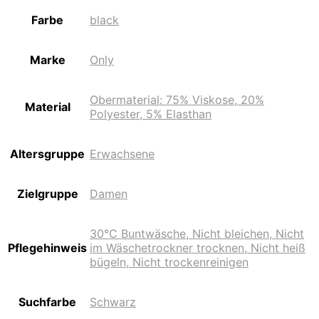
Farbe
black
Marke
Only
Obermaterial: 75% Viskose, 20%
Material
Polyester, 5% Elasthan
Altersgruppe
Erwachsene
Zielgruppe
Damen
30°C Buntwäsche, Nicht bleichen, Nicht
Pflegehinweis
im Wäschetrockner trocknen, Nicht heiß
bügeln, Nicht trockenreinigen
Suchfarbe
Schwarz