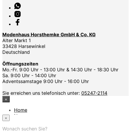
Modenhaus Horsthemke GmbH & Co. KG
Alter Markt 1
33428 Harsewinkel
Deutschland
Öffnungszeiten
Mo.-Fr. 9:00 Uhr - 13:00 Uhr & 14:30 Uhr - 18:30 Uhr
Sa. 9:00 Uhr - 14:00 Uhr
Adventssamstage 9:00 Uhr - 16:00 Uhr
Sie erreichen uns telefonisch unter:
05247-2114
×
Home
News
×
Das Modehaus
App
Wonach suchen Sie?