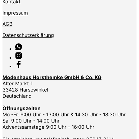
Kontakt
Impressum
AGB
Datenschutzerklärung
Modenhaus Horsthemke GmbH & Co. KG
Alter Markt 1
33428 Harsewinkel
Deutschland
Öffnungszeiten
Mo.-Fr. 9:00 Uhr - 13:00 Uhr & 14:30 Uhr - 18:30 Uhr
Sa. 9:00 Uhr - 14:00 Uhr
Adventssamstage 9:00 Uhr - 16:00 Uhr