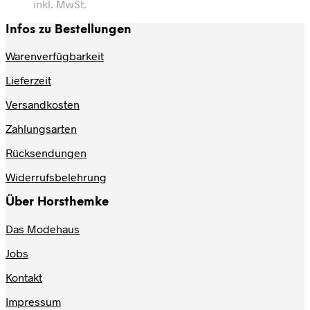
inkl. MwSt.
Infos zu Bestellungen
Warenverfügbarkeit
Lieferzeit
Versandkosten
Zahlungsarten
Rücksendungen
Widerrufsbelehrung
Über Horsthemke
Das Modehaus
Jobs
Kontakt
Impressum