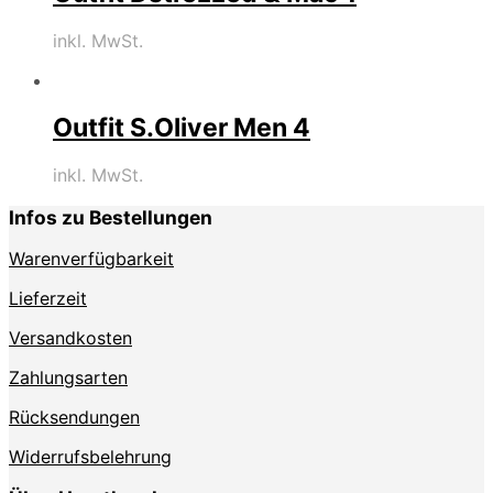
inkl. MwSt.
Outfit S.Oliver Men 4
inkl. MwSt.
Infos zu Bestellungen
Warenverfügbarkeit
Lieferzeit
Versandkosten
Zahlungsarten
Rücksendungen
Widerrufsbelehrung