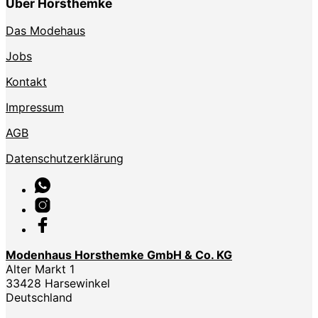
Über Horsthemke
Das Modehaus
Jobs
Kontakt
Impressum
AGB
Datenschutzerklärung
Modenhaus Horsthemke GmbH & Co. KG
Alter Markt 1
33428 Harsewinkel
Deutschland