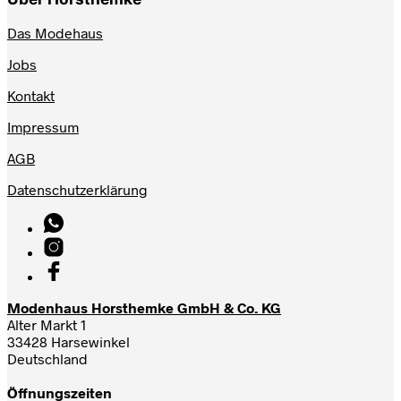
Das Modehaus
Jobs
Kontakt
Impressum
AGB
Datenschutzerklärung
Modenhaus Horsthemke GmbH & Co. KG
Alter Markt 1
33428 Harsewinkel
Deutschland
Öffnungszeiten