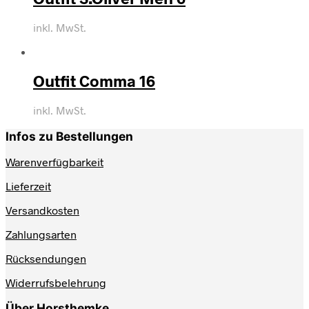
inkl. MwSt.
Outfit Comma 16
inkl. MwSt.
Infos zu Bestellungen
Warenverfügbarkeit
Lieferzeit
Versandkosten
Zahlungsarten
Rücksendungen
Widerrufsbelehrung
Über Horsthemke