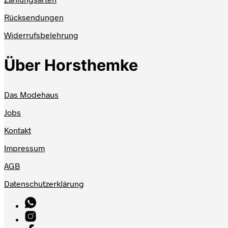
Rücksendungen
Widerrufsbelehrung
Über Horsthemke
Das Modehaus
Jobs
Kontakt
Impressum
AGB
Datenschutzerklärung